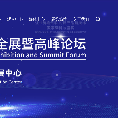

心
观众中心
媒体中心
展览场馆
关于我们