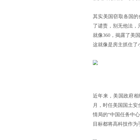
其实美国窃取各国的
了谴责，别无他法，
就像360，揭露了美
这就像是房主抓住了
近年来，美国政府相
月，时任美国国土安
情局的“中国任务中
目标都将高科技作为