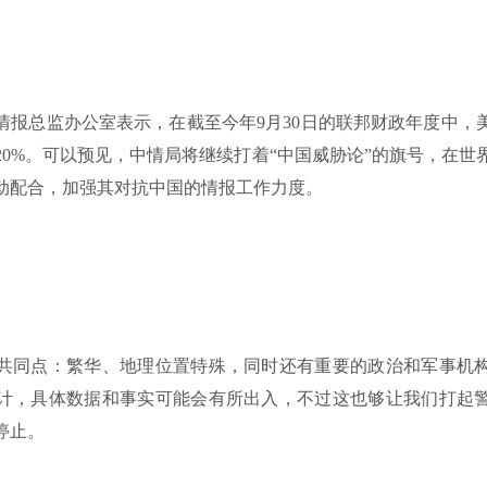
家情报总监办公室表示，在截至今年9月30日的联邦财政年度中，
20%。可以预见，中情局将继续打着“中国威胁论”的旗号，在世
动配合，加强其对抗中国的情报工作力度。
共同点：繁华、地理位置特殊，同时还有重要的政治和军事机
计，具体数据和事实可能会有所出入，不过这也够让我们打起
停止。