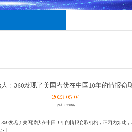
创始人：360发现了美国潜伏在中国10年的情报窃
2023-05-04
作者：管理员
露:360发现了美国潜伏在中国10年的情报窃取机构，正因为如此，
公司。