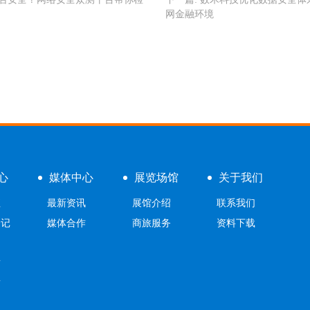
网金融环境
心
媒体中心
展览场馆
关于我们
值
最新资讯
展馆介绍
联系我们
登记
媒体合作
商旅服务
资料下载
间
南
南