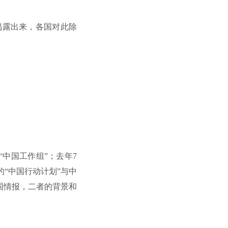
揭露出来，各国对此除
中国工作组”；去年7
“中国行动计划”与中
国情报，二者的背景和