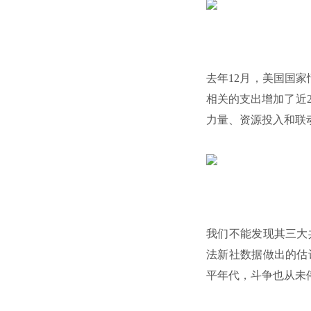
去年12月，美国国
相关的支出增加了近
力量、资源投入和联
我们不能发现其三大
法新社数据做出的估
平年代，斗争也从未